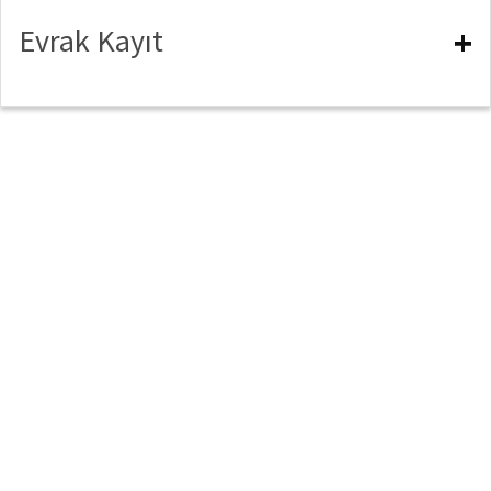
Evrak Kayıt
+